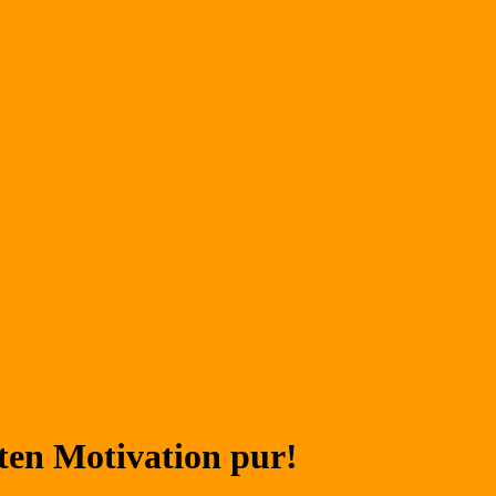
en Motivation pur!