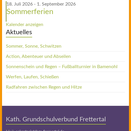
18. Juli 2026
-
1. September 2026
Sommerferien
Kalender anzeigen
Aktuelles
Sommer, Sonne, Schwitzen
Action, Abenteuer und Abseilen
Sonnenschein und Regen – Fußballturnier in Bamenohl
Werfen, Laufen, Schießen
Radfahren zwischen Regen und Hitze
Kath. Grundschulverbund Frettertal