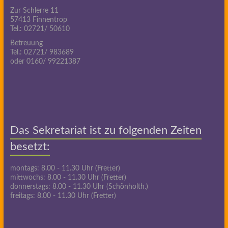
Zur Schlerre 11
57413 Finnentrop
Tel.: 02721/ 50610
Betreuung
Tel.: 02721/ 983689
oder 0160/ 99221387
Das Sekretariat ist zu folgenden Zeiten
besetzt:
montags: 8.00 - 11.30 Uhr (Fretter)
mittwochs: 8.00 - 11.30 Uhr (Fretter)
donnerstags: 8.00 - 11.30 Uhr (Schönholth.)
freitags: 8.00 - 11.30 Uhr (Fretter)